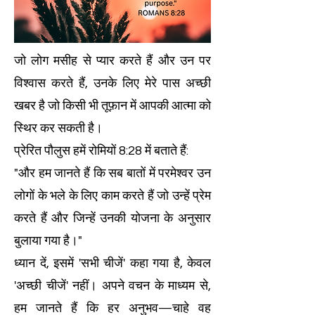
जो लोग मसीह से प्यार करते हैं और उन पर
विश्वास करते हैं, उनके लिए मेरे पास अच्छी
खबर है जो किसी भी तूफ़ान में आपकी आत्मा को
स्थिर कर सकती है।
प्रेरित पौलुस हमें रोमियों 8:28 में बताते हैं:
"और हम जानते हैं कि सब बातों में परमेश्वर उन
लोगों के भले के लिए काम करते हैं जो उन्हें प्रेम
करते हैं और जिन्हें उनकी योजना के अनुसार
बुलाया गया है।"
ध्यान दें, इसमें 'सभी चीजें' कहा गया है, केवल
'अच्छी चीजें' नहीं। अपने वचन के माध्यम से,
हम जानते हैं कि हर अनुभव—चाहे वह