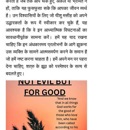
करता है जब तक आप थके हुए, अकेले या भ्रमित न
हों, ताकि यह फुसफुसा सके कि आपका जीवन व्यर्थ
है। उन विश्वासियों के लिए जो यीशु मसीह को अपने
उद्धारकर्ता के रूप में स्वीकार कर चुके हैं, यह
आवश्यक है कि वे इन आध्यात्मिक विघटनाओं का
सावधानीपूर्वक सामना करें। हमें यह याद रखना
चाहिए कि इन अंधकारमय प्रलोभनों के आगे झुकना
उस व्यक्ति के सामने आत्मसमर्पण करने के समान है
जो हमें नष्ट करना चाहता है। हमें अपने मन पर पहरा
देना चाहिए, शत्रु के झूठ को परमेश्वर के सत्य से
बदलते हुए।