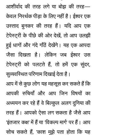
आशीर्वाद की तरह लगे या बोझ की तरह—
केवल निरर्थक पीड़ा के लिए नहीं है। ईश्वर एक
उस्ताद बुनकर की तरह हैं। यदि आप एक
टेपेस्ट्री के पीछे की ओर देखें, तो आप उलझी
हुई धागों और गंदे गाँठें देखेंगे। यह एक आपदा
जैसा दिखता है। लेकिन जब ईश्वर उस
टेपेस्ट्री को पलटते हैं, तो हमें एक सुंदर,
सुव्यवस्थित परिणाम दिखाई देता है।
आप में से कुछ लोग यह महसूस कर सकते हैं कि
आपकी रुचियाँ और आप जिन विषयों का
अध्ययन कर रहे हैं वे बिल्कुल अलग दुनिया की
तरह हैं। आपको ऐसा लग सकता है जैसे आप
'इंतजार कक्ष' में हैं या 'विकल्प मार्ग' पर हैं। आप
सोच सकते हैं, 'काश मुझे पता होता कि यह