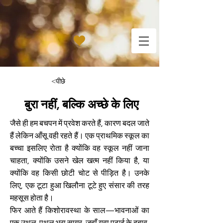
<पीछे
बुरा नहीं, बल्कि अच्छे के लिए
जैसे ही हम बचपन में प्रवेश करते हैं, कारण बदल जाते
हैं लेकिन आँसू वही रहते हैं। एक प्राथमिक स्कूल का
बच्चा इसलिए रोता है क्योंकि वह स्कूल नहीं जाना
चाहता, क्योंकि उसने खेल खत्म नहीं किया है, या
क्योंकि वह किसी छोटी चोट से पीड़ित है। उनके
लिए, एक टूटा हुआ खिलौना टूटे हुए संसार की तरह
महसूस होता है।
फिर आते हैं किशोरावस्था के साल—भावनाओं का