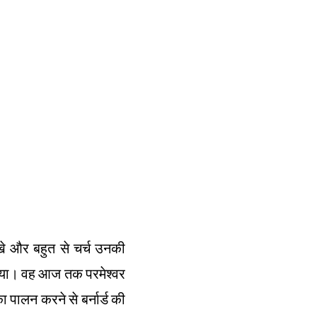
िखे और बहुत से चर्च उनकी
किया। वह आज तक परमेश्वर
पालन करने से बर्नार्ड की