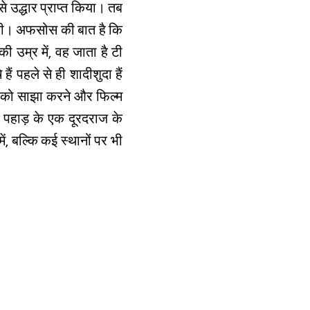
से उद्धार प्राप्त किया। तब
वा की। अफसोस की बात है कि
 उम्र में, वह जाता है टी
 पहले से ही शादीशुदा हैं
वचन को साझा करने और फिल्म
े पहाड़ के एक दूरदराज के
ं, बल्कि कई स्थानों पर भी