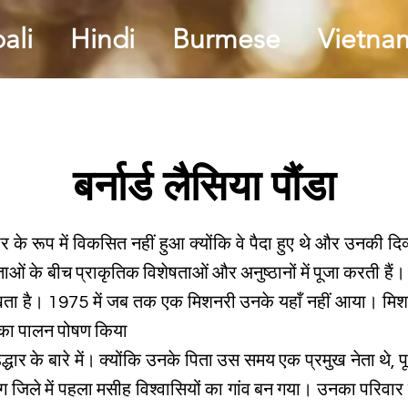
ali
Hindi
Burmese
Vietna
बर्नार्ड लैसिया पौंडा
 के रूप में विकसित नहीं हुआ क्योंकि वे पैदा हुए थे और उनकी दि
ताओं के बीच प्राकृतिक विशेषताओं और अनुष्ठानों में पूजा करती ह
खता है। 1975 में जब तक एक मिशनरी उनके यहाँ नहीं आया। म
र का पालन पोषण किया
ार के बारे में। क्योंकि उनके पिता उस समय एक प्रमुख नेता थे, पूर
 जिले में पहला मसीह विश्वासियों का गांव बन गया। उनका परिवार