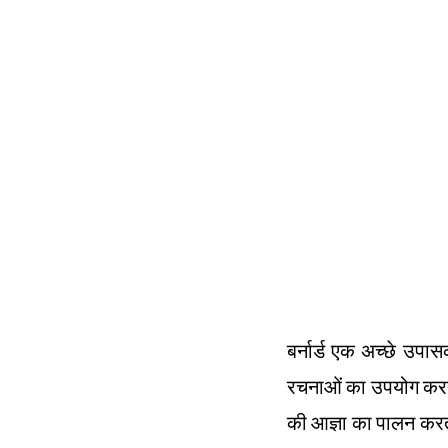
बर्नार्ड एक अच्छे उपा
रचनाओं का उपयोग करते
की आज्ञा का पालन करता