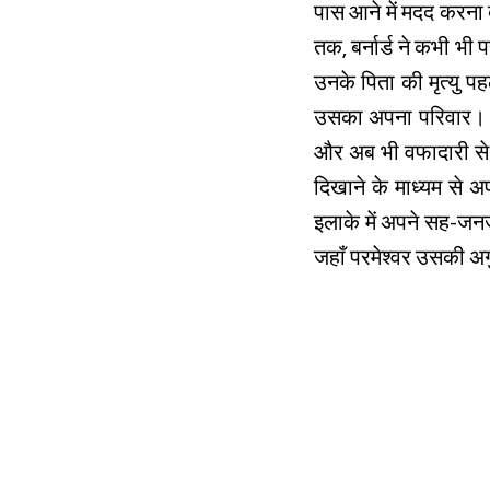
पास आने में मदद करना बं
तक, बर्नार्ड ने कभी भ
उनके पिता की मृत्यु प
उसका अपना परिवार। अब 
और अब भी वफादारी से पर
दिखाने के माध्यम से अ
इलाके में अपने सह-जनजा
जहाँ परमेश्वर उसकी अ