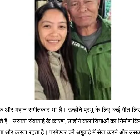
सक और महान संगीतकार भी हैं। उन्होंने प्रभु के लिए कई गीत ल
 हैं। उसकी सेवकाई के कारण, उन्होंने कलीसियाओं का निर्माण 
 और करता रहता है। परमेश्वर की अगुवाई में सेवा करने और उसका 