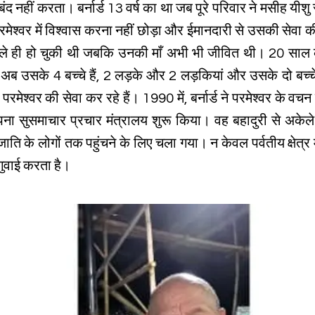
द नहीं करता। बर्नार्ड 13 वर्ष का था जब पूरे परिवार ने मसीह यीशु 
ी परमेश्वर में विश्वास करना नहीं छोड़ा और ईमानदारी से उसकी से
हले ही हो चुकी थी जबकि उनकी माँ अभी भी जीवित थी। 20 साल की
उसके 4 बच्चे हैं, 2 लड़के और 2 लड़कियां और उसके दो बच्चे हैं
मेश्वर की सेवा कर रहे हैं। 1990 में, बर्नार्ड ने परमेश्वर के 
पना सुसमाचार प्रचार मंत्रालय शुरू किया। वह बहादुरी से अकेल
ति के लोगों तक पहुंचने के लिए चला गया। न केवल पर्वतीय क्षेत्र मे
गुवाई करता है।