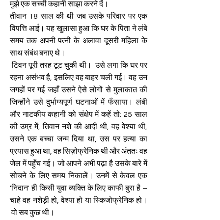
मुझे एक सच्ची कहानी साझा करने दें।
तीवान 18 साल की थी जब उसके परिवार पर एक
विपत्ति आई। यह खुलासा हुआ कि घर के पिता ने लंबे
समय तक अपनी पत्नी के अलावा दूसरी महिला के
साथ संबंध बनाए थे।
टिवन पूरी तरह टूट चुकी थी। उसे लगा कि घर पर
रहना असंभव है, इसलिए वह बाहर चली गई। वह उन
जगहों पर गई जहाँ उसने ऐसे लोगों से मुलाकात की
जिन्होंने उसे दुर्भाग्यपूर्ण घटनाओं में फँसाया। लंबी
और नाटकीय कहानी को संक्षेप में कहें तो: 25 साल
की उम्र में, तिवान नशे की आदी थी, वह वेश्या थी,
उसने एक बच्चा जन्म दिया था, उस पर हत्या का
प्रयास हुआ था, वह सिज़ोफ्रेनिक थी और अंततः वह
जेल में पहुँच गई। जो आपने अभी पढ़ा है उसके बारे में
सोचने के लिए समय निकालें। उनमें से केवल एक
'निदान' ही किसी युवा व्यक्ति के लिए काफी बुरा है –
चाहे वह नशेड़ी हो, वेश्या हो या स्किजोफ्रेनिक हो।
वो सब कुछ थी।