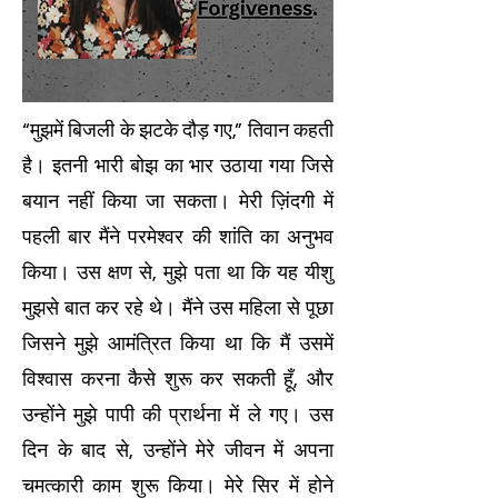
“मुझमें बिजली के झटके दौड़ गए,” तिवान कहती
है। इतनी भारी बोझ का भार उठाया गया जिसे
बयान नहीं किया जा सकता। मेरी ज़िंदगी में
पहली बार मैंने परमेश्वर की शांति का अनुभव
किया। उस क्षण से, मुझे पता था कि यह यीशु
मुझसे बात कर रहे थे। मैंने उस महिला से पूछा
जिसने मुझे आमंत्रित किया था कि मैं उसमें
विश्वास करना कैसे शुरू कर सकती हूँ, और
उन्होंने मुझे पापी की प्रार्थना में ले गए। उस
दिन के बाद से, उन्होंने मेरे जीवन में अपना
चमत्कारी काम शुरू किया। मेरे सिर में होने