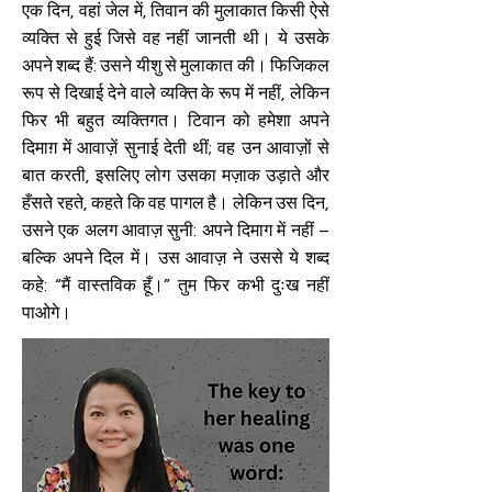
एक दिन, वहां जेल में, तिवान की मुलाकात किसी ऐसे
व्यक्ति से हुई जिसे वह नहीं जानती थी। ये उसके
अपने शब्द हैं: उसने यीशु से मुलाकात की। फिजिकल
रूप से दिखाई देने वाले व्यक्ति के रूप में नहीं, लेकिन
फिर भी बहुत व्यक्तिगत। टिवान को हमेशा अपने
दिमाग़ में आवाज़ें सुनाई देती थीं; वह उन आवाज़ों से
बात करती, इसलिए लोग उसका मज़ाक उड़ाते और
हँसते रहते, कहते कि वह पागल है। लेकिन उस दिन,
उसने एक अलग आवाज़ सुनी: अपने दिमाग में नहीं –
बल्कि अपने दिल में। उस आवाज़ ने उससे ये शब्द
कहे: “मैं वास्तविक हूँ।” तुम फिर कभी दुःख नहीं
पाओगे।