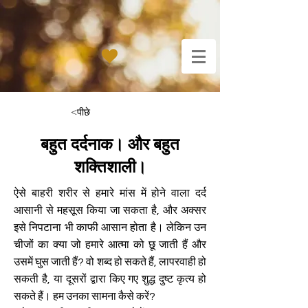
<पीछे
बहुत दर्दनाक। और बहुत
शक्तिशाली।
ऐसे बाहरी शरीर से हमारे मांस में होने वाला दर्द
आसानी से महसूस किया जा सकता है, और अक्सर
इसे निपटाना भी काफी आसान होता है। लेकिन उन
चीजों का क्या जो हमारे आत्मा को छू जाती हैं और
उसमें घुस जाती हैं? वो शब्द हो सकते हैं, लापरवाही हो
सकती है, या दूसरों द्वारा किए गए शुद्ध दुष्ट कृत्य हो
सकते हैं। हम उनका सामना कैसे करें?