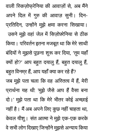
वाली स्किज़ोफ्रेनिया की आवाज़ों से, अब मैंने
अपने दिल में गुरु की आवाज़ सुनी। दिन-
प्रतिदिन, उन्होंने मुझे क्षमा करना सिखाया।
उसने मुझे वहां जेल में सिज़ोफ़्रेनिया से ठीक
किया। परिवर्तन इतना मजबूत था कि मेरे साथी
बंदियों ने मुझसे पूछना शुरू कर दिया, ‘तुम यहाँ
क्यों हो?’ आप बहुत दयालु हैं, बहुत दयालु हैं,
बहुत विनम्र हैं, आप यहाँ क्या कर रहे हैं?
जब मुझे पता चला कि वह अस्तित्व में हैं, मेरी
प्रार्थना यह थी: 'मुझे जैसे आप हैं वैसा बना
दो।' मुझे पता था कि मेरे भीतर कोई अच्छाई
नहीं है। मैं अब अपने लिए कुछ नहीं चाहता था,
केवल यीशु। संत आत्मा ने मुझे एक-एक करके
वे सभी लोग दिखाए जिन्होंने मुझसे अन्याय किया