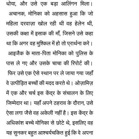
धोया, और उसे एक बड़ा आलिंगन मिला।
अचानक, मोनिका को अहसास हुआ कि जो
महिला दरवाज़ा खोल रही थी वह हेलेन थी,
उसकी कक्षा में इसाक की माँ, जिसने उसे कहा
था कि अगर वह मुश्किल में हो तो प्रार्थना करे।
आइजैक के माता-पिता मोनिका को पुलिस के
पास ले गए और उसके चाचा की रिपोर्ट की।
फिर उसे एक ऐसे स्थान पर ले जाया गया जहाँ
वे उत्पीड़ित बच्चों की मदद करते थे। ओज़ामिज़
में एक और चर्च इस केंद्र के संचालन के लिए
जिम्मेदार था। यहाँ अपने ठहराव के दौरान, उसे
ऐसा लगा जैसे वह अकेली नहीं है। इस केंद्र के
अधिकांश बच्चे मोनिका से छोटे थे, इसलिए वह
यह सुनकर बहुत आश्चर्यचकित हुई कि वे अपना