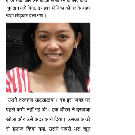
बाहर रुकी और उसे बाइक से उतरने के लिए कहा।
भुगतान मांगे बिना, ड्राइवर मोनिका को घर के बाहर
खड़ा छोड़कर चला गया।
उसने दरवाज़ा खटखटाया। वह इस जगह पर
पहले कभी नहीं गई थी। एक औरत ने दरवाजा
खोला और उसे अंदर आने दिया। उसका अच्छे
से इलाज किया गया, उसने सबसे भरा खून