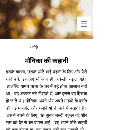
<पीछे
मॉनिका की कहानी
इसके कारण, उसके छोटे भाई-बहनों के लिए और पैसे
नहीं बचे, इसलिए मोनिका ही अकेली स्कूल गई।
हालाँकि अपने चाचा के घर में बड़े होना आसान नहीं
था। वह अक्सर नशे में रहते थे, और इससे वह हिंसक
हो जाते थे। मोनिका अपने और अपने भाइयों के प्रति
की गई मारपीट और धमकियों के बारे में बताती है।
इससे बचने के लिए, वह सुबह जल्दी स्कूल गई और
रात को देर से घर वापस आई। वह अपने छोटे भाइयों