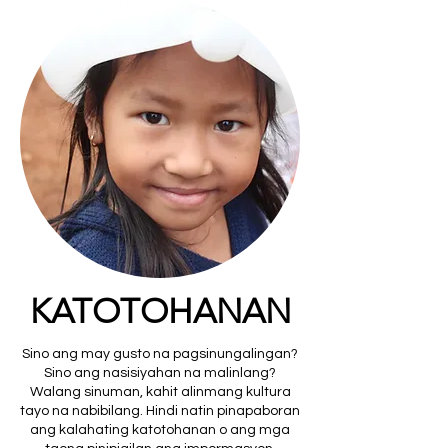
KATOTOHANAN
Sino ang may gusto na pagsinungalingan?
Sino ang nasisiyahan na malinlang?
Walang sinuman, kahit alinmang kultura
tayo na nabibilang. Hindi natin pinapaboran
ang kalahating katotohanan o ang mga