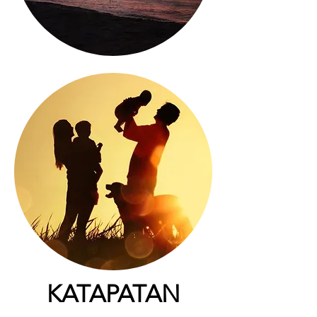
KATAPATAN