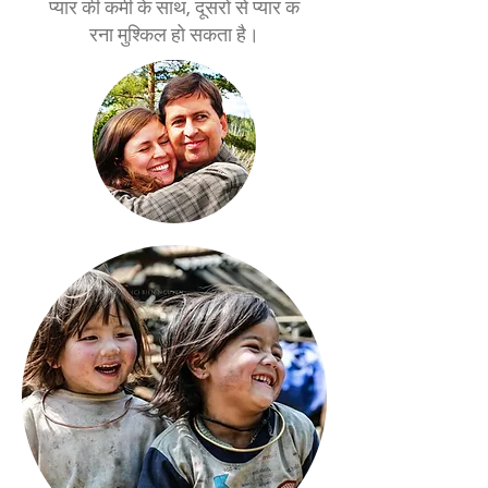
प्यार की कमी के साथ, दूसरों से प्यार क
रना मुश्किल हो सकता है।