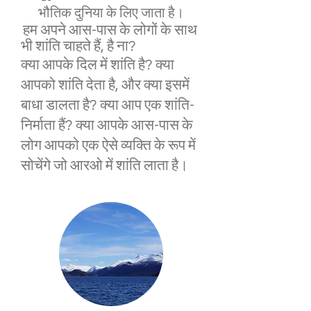
भौतिक दुनिया के लिए जाता है।
हम अपने आस-पास के लोगों के साथ
भी शांति चाहते हैं, है ना?
क्या आपके दिल में शांति है? क्या
आपको शांति देता है, और क्या इसमें
बाधा डालता है? क्या आप एक शांति-
निर्माता हैं? क्या आपके आस-पास के
लोग आपको एक ऐसे व्यक्ति के रूप में
सोचेंगे जो आरओ में शांति लाता है।