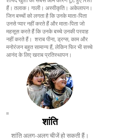
शायद खुशी का सबसे आम कारण टूटे हुए रिश्ते
हैं। तलाक। गाली। अस्वीकृति। अकेलापन।
जिन बच्चों को लगता है कि उनके माता-पिता
उनसे प्यार नहीं करते हैं और माता-पिता जो
महसूस करते हैं कि उनके बच्चे उनकी परवाह
नहीं करते हैं। शराब पीना, ड्रग्स, काम और
मनोरंजन बहुत सामान्य हैं, लेकिन फिर भी सच्चे
आनंद के लिए खराब प्रतिस्थापन।
शांति
शांति अलग-अलग चीजें हो सकती हैं।