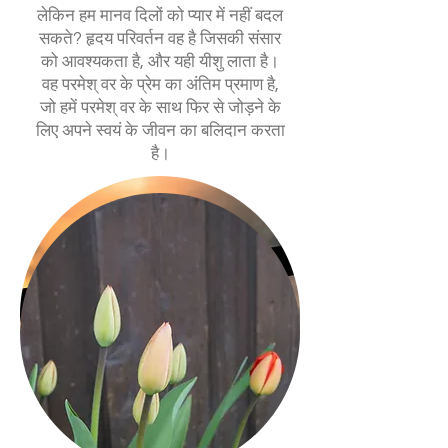
लेकिन हम मानव दिलों को प्यार में नहीं बदल
सकते? हृदय परिवर्तन वह है जिसकी संसार
को आवश्यकता है, और यही यीशु लाता है।
वह परमेश् वर के प्रेम का अंतिम प्रमाण है,
जो हमें परमेश् वर के साथ फिर से जोड़ने के
लिए अपने स्वयं के जीवन का बलिदान करता
है।