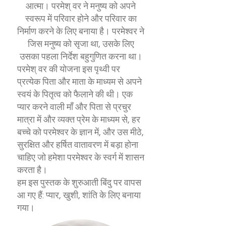
आत्मा। परमेश् वर ने मनुष्य को अपने
स्वरूप में परिवार होने और परिवार का
निर्माण करने के लिए बनाया है। परमेश्वर ने
जिस मनुष्य को सृजा था, उसके लिए
उसका पहला निर्देश बहुगुणित करना था।
परमेश् वर की योजना इस पृथ्वी पर
प्रत्येक पिता और माता के माध्यम से अपने
स्वयं के पितृत्व को फैलाने की थी। एक
प्यार करने वाली माँ और पिता से प्रचुर
मात्रा में और व्यक्त प्रेम के माध्यम से, हर
बच्चे को परमेश्वर के ज्ञान में, और उस मीठे,
सुरक्षित और हर्षित वातावरण में बड़ा होना
चाहिए जो हमेशा परमेश्वर के स्वर्ग में शासन
करता है।
हम इस पुस्तक के शुरुआती बिंदु पर वापस
आ गए हैं: प्यार, खुशी, शांति के लिए बनाया
गया।