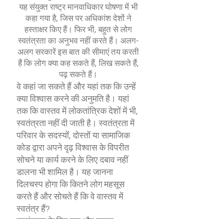
यह संयुक्त राष्ट्र मानवाधिकार घोषणा में भी
कहा गया है, जिस पर अधिकांश देशों ने
हस्ताक्षर किए हैं। फिर भी, बहुत से लोग
स्वतंत्रता का अनुभव नहीं करते हैं। अलग-
अलग सरकारें इस बात की सीमाएं तय करती
हैं कि लोग क्या कह सकते हैं, लिख सकते हैं,
पढ़ सकते हैं।
वे कहां जा सकते हैं और यहां तक कि उन्हें
क्या विश्वास करने की अनुमति है। यहां
तक कि वास्तव में लोकतांत्रिक देशों में भी,
स्वतंत्रता नहीं दी जाती है। स्वतंत्रता में
परिवार के सदस्यों, दोस्तों या सामाजिक
कोड द्वारा अपने दृढ़ विश्वास के विपरीत
सोचने या कार्य करने के लिए दबाव नहीं
डालना भी शामिल है। यह जानना
दिलचस्प होगा कि कितने लोग महसूस
करते हैं और सोचते हैं कि वे वास्तव में
स्वतंत्र हैं?