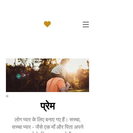
प्रेम का साम्राज्य
प्रेम
लोग प्यार के लिए बनाए गए हैं। सच्चा,
सच्चा प्यार - जैसे एक माँ और पिता अपने