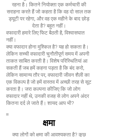
रहना है। कितने नियोक्ता एक कर्मचारी की
सराहना करते हैं जो कहता है कि वह दो साल तक
ड्यूटी पर रहेगा, और वह एक महीने के बाद छोड़
देता है? बहुत नहीं।
वफादारी हमारे लिए फिट बैठती है, विश्वासघात
नहीं।
क्या वफादार होना मुश्किल है? यह हो सकता है।
लेकिन सच्ची वफादारी चुनौतीपूर्ण समय में अपनी
ताकत साबित करती है। विशेष परिस्थितियां आ
सकती हैं जब हमें कहना पड़ता है कि बंद करो,
लेकिन सामान्य तौर पर, वफादारी जीवन शैली का
एक विकल्प है जो हमें वास्तव में अच्छी तरह से सूट
करता है। जरा कल्पना कीजिए कि जो लोग
वफादार नहीं थे, उनकी वजह से लोग अपने अंदर
कितना दर्द ले जाते हैं। शायद आप भी?
क्षमा
क्या लोगों को क्षमा की आवश्यकता है? कुछ