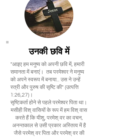
उनकी छवि में
"आइए हम मनुष्य को अपनी छवि में, हमारी
समानता में बनाएं। तब परमेश्वर ने मनुष्य
को अपने स्वरूप में बनाया... उस ने उन्हें
स्त्री और पुरुष की सृष्टि की" (उत्पत्ति
1:26,27)।
सृष्टिकर्ता होने से पहले परमेश्वर पिता था।
मसीही विश् वासियों के रूप में हम विश् वास
करते हैं कि यीशु, परमेश् वर का वचन,
अनन्तकाल से उसी प्रकार अस्तित्व में है
जैसे परमेश् वर पिता और परमेश् वर की