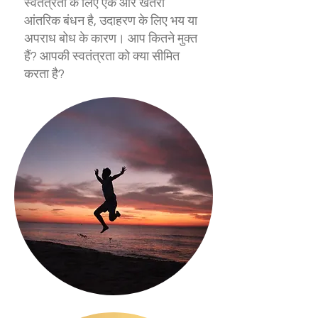
स्वतंत्रता के लिए एक और खतरा
आंतरिक बंधन है, उदाहरण के लिए भय या
अपराध बोध के कारण। आप कितने मुक्त
हैं? आपकी स्वतंत्रता को क्या सीमित
करता है?