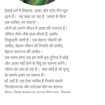
ईसाई धर्म में विश्वास, आशा और प्रेम तीन मूल
मूल्य हैं। यह कहा जा रहा है: "आशा के बिना
एक व्यक्ति, मर जाएगा"।
लोगों को अपने जीवन में आशा की जरूरत है।
लेकिन जैसे-जैसे साल बीतते हैं, उम्मीद
सिकुड़ती जाती है। एक बेहतर नौकरी की
उम्मीद, बेहतर जीवन की स्थिति की उम्मीद,
बेहतर स्वास्थ्य की उम्मीद।
एक समय होगा जब हम सभी इस दुनिया में कोई
और आशा नहीं होने के बिंदु का सामना करेंगे।
जीवन का अंत हो रहा है। क्या कोई है जो मृत्यु
के सामने आशा ला सकता है?
हाँ, वहाँ है. एक ऐसा व्यक्ति है जिसने सबसे
निराशाजनक और दर्दनाक मौत का सामना
किया, जिसे क्रूस पर लटका दिया गया, जिसने
मृत्यु और विनाश की शक्ति को चुनौती दी और
उस पर काबू पाया। बाइबल के सबसे प्रसिद्ध