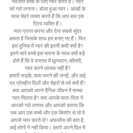
नवजात बच्चे के लिए प्यार करते हैं। प्यार
को गले लगाना। बोला हुआ प्यार। आंखों के
साथ चेहरे व्यक्त करते हैं कि आप बस एक
प्रिय व्यक्ति हैं।
प्यार प्राप्त करना और देना सबसे सुंदर
क्षमता है जिसके साथ हम बनाए गए हैं। फिर
इस दुनिया में प्यार की इतनी कमी क्यों है?
इतने सारे बच्चे इस भावना के साथ क्यों बड़े
होते हैं कि वे वास्तव में मूल्यवान, कीमती,
प्यार करने लायक नहीं हैं?
हमारी सड़कें, काम करने की जगहें, और कई
घर प्रेमहीन दिलों और चेहरों से भरे क्यों हैं?
क्या आपको अपने दैनिक जीवन में सच्चा
प्यार मिलता है? क्या आपके माता-पिता ने
आपको गले लगाया और आपको बताया कि
जब आप एक बच्चे और एक किशोर थे तो वे
आपसे प्यार करते थे? अफसोस की बात है,
कई लोगों ने नहीं किया। हमारे अपने दिल में