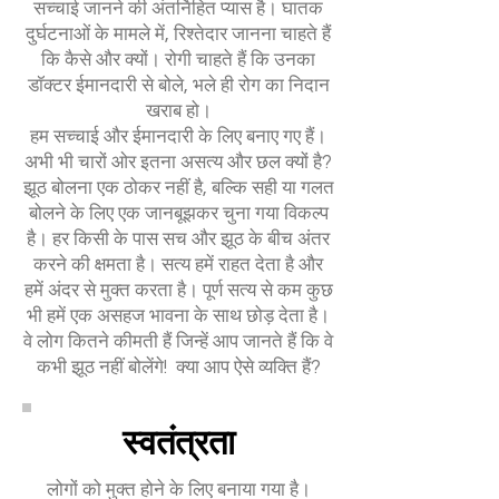
सच्चाई जानने की अंतर्निहित प्यास है। घातक
दुर्घटनाओं के मामले में, रिश्तेदार जानना चाहते हैं
कि कैसे और क्यों। रोगी चाहते हैं कि उनका
डॉक्टर ईमानदारी से बोले, भले ही रोग का निदान
खराब हो।
हम सच्चाई और ईमानदारी के लिए बनाए गए हैं।
अभी भी चारों ओर इतना असत्य और छल क्यों है?
झूठ बोलना एक ठोकर नहीं है, बल्कि सही या गलत
बोलने के लिए एक जानबूझकर चुना गया विकल्प
है। हर किसी के पास सच और झूठ के बीच अंतर
करने की क्षमता है। सत्य हमें राहत देता है और
हमें अंदर से मुक्त करता है। पूर्ण सत्य से कम कुछ
भी हमें एक असहज भावना के साथ छोड़ देता है।
वे लोग कितने कीमती हैं जिन्हें आप जानते हैं कि वे
कभी झूठ नहीं बोलेंगे! क्या आप ऐसे व्यक्ति हैं?
स्वतंत्रता
लोगों को मुक्त होने के लिए बनाया गया है।