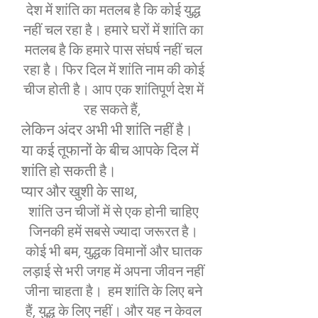
देश में शांति का मतलब है कि कोई युद्ध
नहीं चल रहा है। हमारे घरों में शांति का
मतलब है कि हमारे पास संघर्ष नहीं चल
रहा है। फिर दिल में शांति नाम की कोई
चीज होती है। आप एक शांतिपूर्ण देश में
रह सकते हैं,
लेकिन अंदर अभी भी शांति नहीं है।
या कई तूफानों के बीच आपके दिल में
शांति हो सकती है।
प्यार और खुशी के साथ,
शांति उन चीजों में से एक होनी चाहिए
जिनकी हमें सबसे ज्यादा जरूरत है।
कोई भी बम, युद्धक विमानों और घातक
लड़ाई से भरी जगह में अपना जीवन नहीं
जीना चाहता है। हम शांति के लिए बने
हैं, युद्ध के लिए नहीं। और यह न केवल