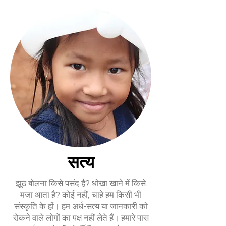
सत्य
झूठ बोलना किसे पसंद है? धोखा खाने में किसे
मजा आता है? कोई नहीं, चाहे हम किसी भी
संस्कृति के हों। हम अर्ध-सत्य या जानकारी को
रोकने वाले लोगों का पक्ष नहीं लेते हैं। हमारे पास