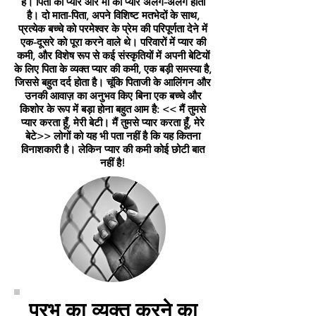
हैं। पिता का प्यार और मां का प्यार अलग-अलग होता
है। दो माता-पिता, अपने विशिष्ट मतभेदों के साथ,
प्रत्येक बच्चे को परमेश्वर के प्रेम की परिपूर्णता देने में
एक-दूसरे को पूरा करने वाले थे। परिवारों में प्यार की
कमी, और विशेष रूप से कई संस्कृतियों में अपनी बेटियों
के लिए पिता के व्यक्त प्यार की कमी, एक बड़ी समस्या है,
जिससे बहुत दर्द होता है। चूंकि पिताजी के आलिंगन और
उनकी आवाज़ का अनुभव किए बिना एक बच्चे और
किशोर के रूप में बड़ा होना बहुत आम है: << मैं तुमसे
प्यार करता हूँ, मेरी बेटी। मैं तुमसे प्यार करता हूँ, मेरे
बेटे>> लोगों को यह भी पता नहीं है कि यह कितना
विनाशकारी है। लेकिन प्यार की कमी कोई छोटी बात
नहीं है!
प्रभु का व्यक्त करने का