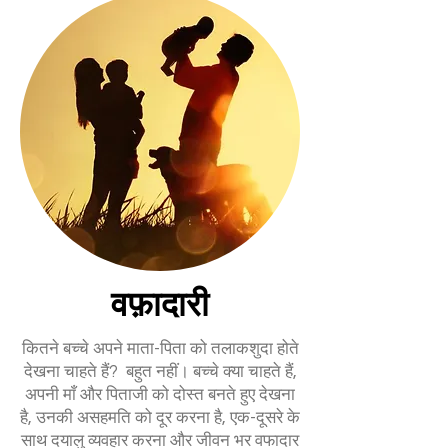
वफ़ादारी
कितने बच्चे अपने माता-पिता को तलाकशुदा होते
देखना चाहते हैं? बहुत नहीं। बच्चे क्या चाहते हैं,
अपनी माँ और पिताजी को दोस्त बनते हुए देखना
है, उनकी असहमति को दूर करना है, एक-दूसरे के
साथ दयालु व्यवहार करना और जीवन भर वफादार