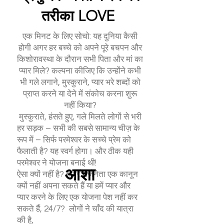
तरीका LOVE
एक मिनट के लिए सोचो: यह दुनिया कैसी
होगी अगर हर बच्चे को अपने पूरे बचपन और
किशोरावस्था के दौरान सभी पिता और मां का
प्यार मिले? कल्पना कीजिए कि उन्होंने कभी
भी गले लगाने, मुस्कुराने, प्यार भरे शब्दों को
प्राप्त करने या देने में संकोच करना शुरू
नहीं किया?
मुस्कुराते, हंसते हुए, गले मिलते लोगों से भरी
हर सड़क – सभी की सबसे सामान्य चीज़ के
रूप में – सिर्फ परमेश्वर के सच्चे प्रेम को
फैलाती है? यह स्वर्ग होगा। और ठीक यही
परमेश्वर ने योजना बनाई थी!
आशा
ऐसा क्यों नहीं है? हमारे राजनेता एक कानून
क्यों नहीं अपना सकते हैं या हमें प्यार और
प्यार करने के लिए एक योजना पेश नहीं कर
सकते हैं, 24/7? लोगों ने चाँद की यात्रा
की है,