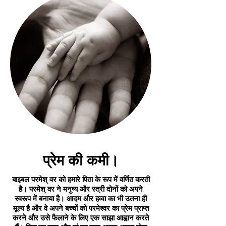
प्रेम की कमी।
बाइबल परमेश् वर को हमारे पिता के रूप में वर्णित करती
है। परमेश् वर ने मनुष्य और स्त्री दोनों को अपने
स्वरूप में बनाया है। आदम और हव्वा का भी उतना ही
मूल्य है और वे अपने बच्चों को परमेश्वर का प्रेम प्राप्त
करने और उसे फैलाने के लिए एक साझा आह्वान करते