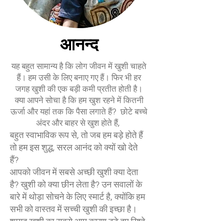
आनन्द
यह बहुत सामान्य है कि लोग जीवन में खुशी चाहते
हैं। हम उसी के लिए बनाए गए हैं। फिर भी हर
जगह खुशी की एक बड़ी कमी प्रतीत होती है।
क्या आपने सोचा है कि हम खुश रहने में कितनी
ऊर्जा और यहां तक कि पैसा लगाते हैं? छोटे बच्चे
अंदर और बाहर से खुश होते हैं,
बहुत स्वाभाविक रूप से, तो जब हम बड़े होते हैं
तो हम इस शुद्ध, सरल आनंद को क्यों खो देते
हैं?
आपको जीवन में सबसे अच्छी खुशी क्या देता
है? खुशी को क्या छीन लेता है? उन सवालों के
बारे में थोड़ा सोचने के लिए स्मार्ट है, क्योंकि हम
सभी को वास्तव में सच्ची खुशी की इच्छा है।