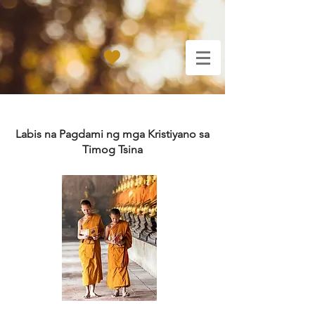
Labis na Pagdami ng mga Kristiyano sa
Timog Tsina