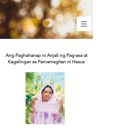
Ang Paghahanap ni Anjali ng Pag-asa at
Kagalingan sa Pamamagitan ni Hesus