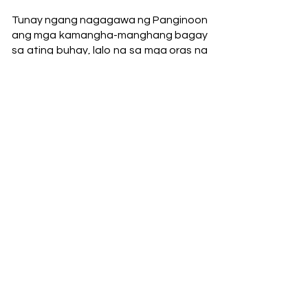
Tunay ngang nagagawa ng Panginoon
ang mga kamangha-manghang bagay
sa ating buhay, lalo na sa mga oras na
hindi natin inaasahan. Nais kong
sabihin sa inyong lahat na kung kayo’y
naniniwala sa Panginoon, maniwala
kayo nang buong puso. Sa hirap man o
ginhawa, sa buhay man o kamatayan,
magalak kayo sa Kanya sa lahat ng
pagkakataon. Pagpapalain kayo ng
Panginoon.
Maraming salamat sa pagbabasa ng
aking patotoo. Mahal na mahal kayo
ng Diyos! Pagpalain kayo ng Diyos.
Una
Kasunod