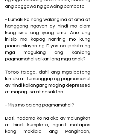
ang paggawa ng gawaing pambata.
- Lumaki ka nang walang ina at ama at
hanggang ngayon ay hindi mo alam
kung sino ang iyong ama. Ano ang
iniisip mo kapag naririnig mo kung
paano nilayon ng Diyos na ipakita ng
mga magulang ang kanilang
pagmamahal sa kanilang mga anak?
Totoo talaga, dahil ang mga batang
lumaki at tumanggap ng pagmamahal
ay hindi kailangang maging depressed
at mapag-isa at nasaktan.
- Miss mo ba ang pagmamahal?
Dati, nadama ko na ako ay malungkot
at hindi kumpleto, ngunit matapos
kong makilala ang Panginoon,