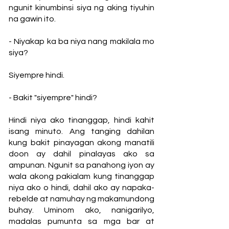
ngunit kinumbinsi siya ng aking tiyuhin
na gawin ito.
- Niyakap ka ba niya nang makilala mo
siya?
Siyempre hindi.
- Bakit "siyempre" hindi?
Hindi niya ako tinanggap, hindi kahit
isang minuto. Ang tanging dahilan
kung bakit pinayagan akong manatili
doon ay dahil pinalayas ako sa
ampunan. Ngunit sa panahong iyon ay
wala akong pakialam kung tinanggap
niya ako o hindi, dahil ako ay napaka-
rebelde at namuhay ng makamundong
buhay. Uminom ako, nanigarilyo,
madalas pumunta sa mga bar at