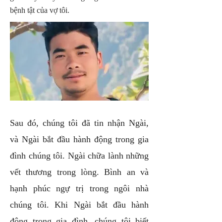
bệnh tật của vợ tôi.
Sau đó, chúng tôi đã tin nhận Ngài,
và Ngài bắt đầu hành động trong gia
đình chúng tôi. Ngài chữa lành những
vết thương trong lòng. Bình an và
hạnh phúc ngự trị trong ngôi nhà
chúng tôi. Khi Ngài bắt đầu hành
động trong gia đình, chúng tôi biết