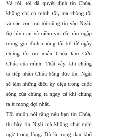
Và rồi, tôi đã quyết định tin Chúa,
không chỉ có mình tôi, mà chồng tôi
và các con trai tôi cũng tin vào Ngài.
Sự bình an và niềm vui đã tràn ngập
trong gia đình chúng tôi kể từ ngày
chúng tôi tin nhận Chúa làm Cứu
Chúa của mình. Thật vậy, khi chúng
ta tiếp nhận Chúa bằng đức tin, Ngài
sẽ làm những điều kỳ diệu trong cuộc
sống của chúng ta ngay cả khi chúng
ta ít mong đợi nhất.
Tôi muốn nói rằng nếu bạn tin Chúa,
thì hãy tin Ngài mà không chút nghi
ngờ trong lòng. Dù là trong đau khổ