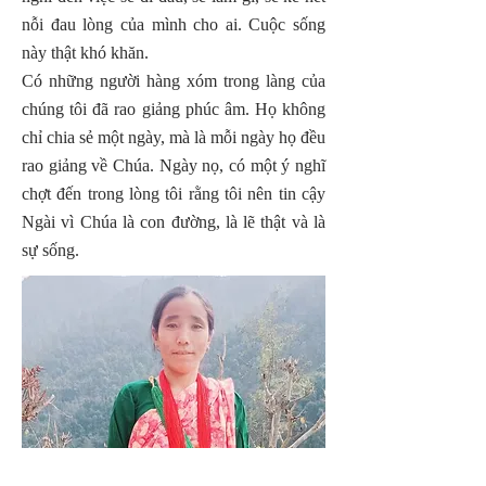
nỗi đau lòng của mình cho ai. Cuộc sống
này thật khó khăn.
Có những người hàng xóm trong làng của
chúng tôi đã rao giảng phúc âm. Họ không
chỉ chia sẻ một ngày, mà là mỗi ngày họ đều
rao giảng về Chúa. Ngày nọ, có một ý nghĩ
chợt đến trong lòng tôi rằng tôi nên tin cậy
Ngài vì Chúa là con đường, là lẽ thật và là
sự sống.