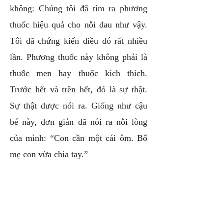
không: Chúng tôi đã tìm ra phương
thuốc hiệu quả cho nỗi đau như vậy.
Tôi đã chứng kiến điều đó rất nhiều
lần. Phương thuốc này không phải là
thuốc men hay thuốc kích thích.
Trước hết và trên hết, đó là sự thật.
Sự thật được nói ra. Giống như cậu
bé này, đơn giản đã nói ra nỗi lòng
của mình: “Con cần một cái ôm. Bố
mẹ con vừa chia tay.”