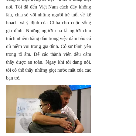
nơi. Tôi đã đến Việt Nam cách đây không
lâu, chia sẻ với những người trẻ tuổi về kế
hoạch và ý định của Chúa cho cuộc sống
gia đình. Những người cha là người chịu
trách nhiệm hàng đầu trong việc đảm bảo có
đủ niềm vui trong gia đình. Có sự bình yên
trong tổ ấm. Để các thành viên đều cảm
thấy được an toàn. Ngay khi tôi đang nói,
tôi có thể thấy những giọt nước mắt của các
bạn trẻ.