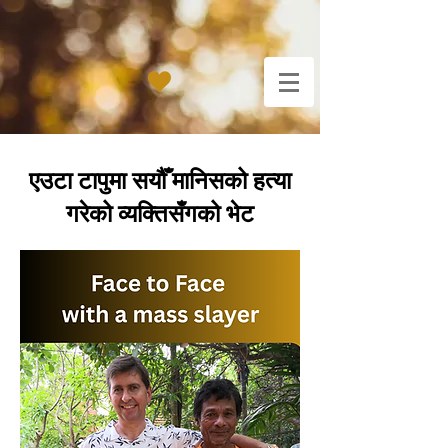
एउटा टापुमा सयौँ मानिसको हत्या
गरेको व्यक्तिसँगको भेट