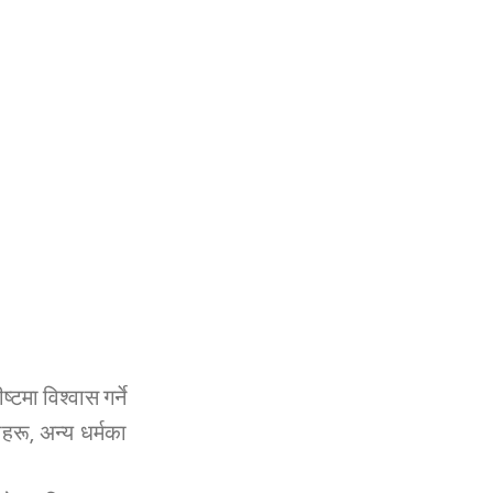
टमा विश्वास गर्ने
हरू, अन्य धर्मका