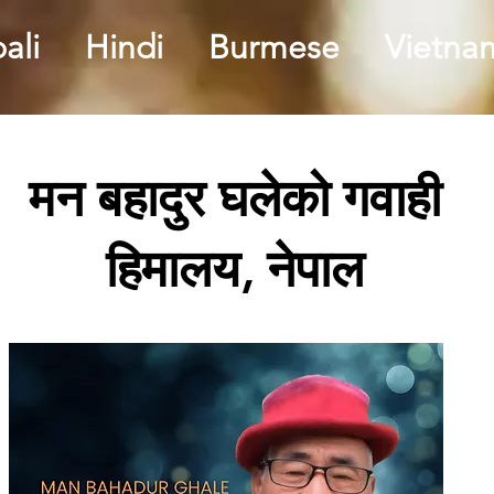
ali
Hindi
Burmese
Vietna
मन बहादुर घलेको गवाही
हिमालय, नेपाल