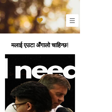
मलाई एउटा अँगालो चाहिन्छ!