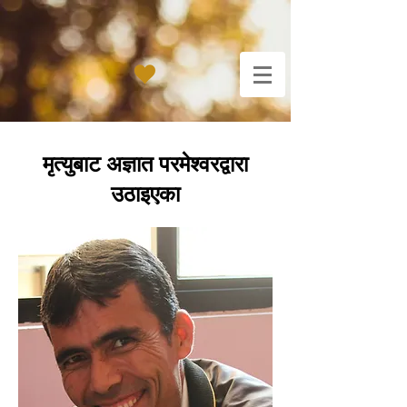
मृत्युबाट अज्ञात परमेश्वरद्वारा
उठाइएका