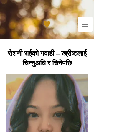
रोशनी राईको गवाही – ख्रीष्टलाई
चिन्नुअघि र चिनेपछि