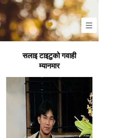
सलाइ टाइटुको गवाही
म्यानमार