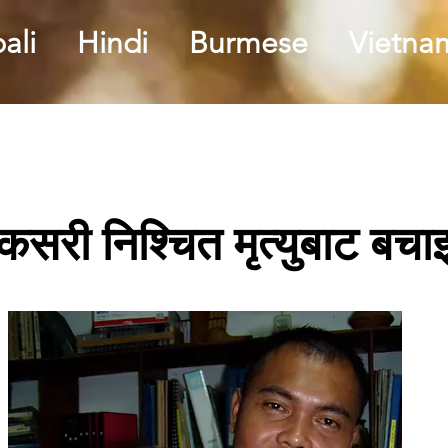
ali
Hindi
Burmese
Vietna
कसरी निश्चित मृत्युबाट बचा