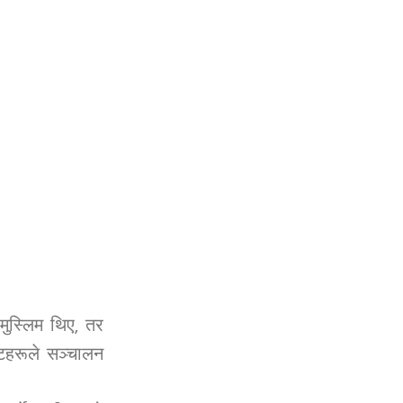
मुस्लिम थिए, तर
्टहरूले सञ्चालन